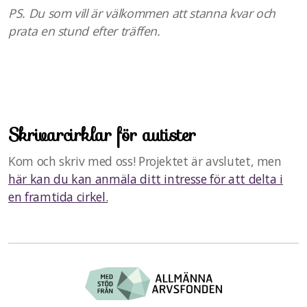
PS. Du som vill är välkommen att stanna kvar och
prata en stund efter träffen.
Skrivarcirklar för autister
Kom och skriv med oss! Projektet är avslutet, men
här kan du kan anmäla ditt intresse för att delta i
en framtida cirkel.